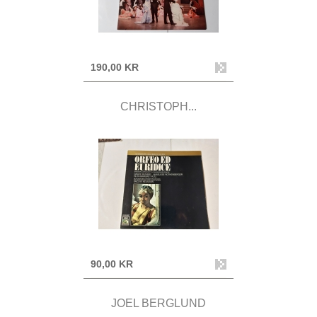
190,00 KR
CHRISTOPH...
90,00 KR
JOEL BERGLUND