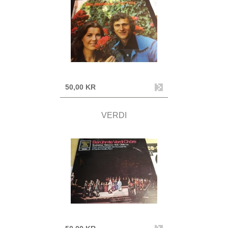
50,00 KR
VERDI