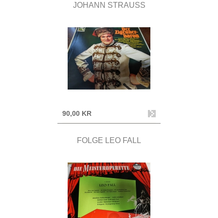
JOHANN STRAUSS
90,00 KR
FOLGE LEO FALL