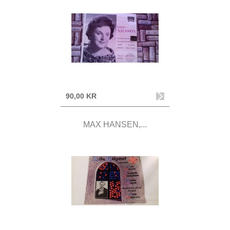
90,00 KR
MAX HANSEN,...