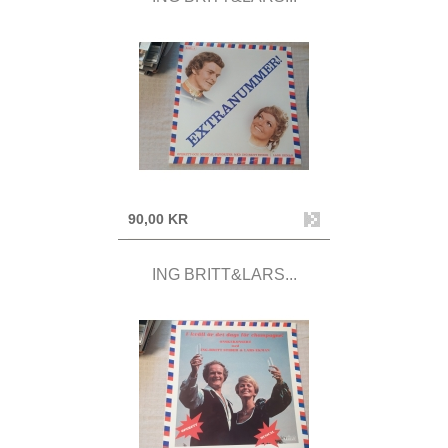
90,00 KR
ING BRITT&LARS...