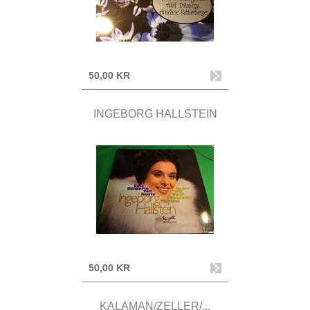
50,00 KR
INGEBORG HALLSTEIN
50,00 KR
KALAMAN/ZELLER/...