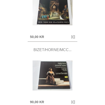
50,00 KR
BIZET/HORNE/MCC...
90,00 KR