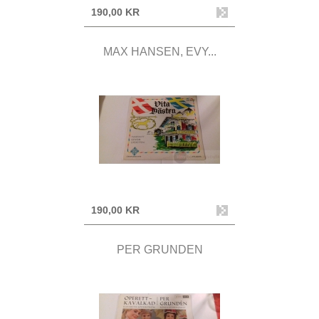
190,00 KR
MAX HANSEN, EVY...
190,00 KR
PER GRUNDEN