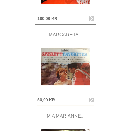
190,00 KR
MARGARETA...
50,00 KR
MIA MARIANNE...