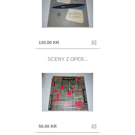
120,00 KR
SCENY Z OPER...
50,00 KR