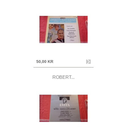
50,00 KR
ROBERT...