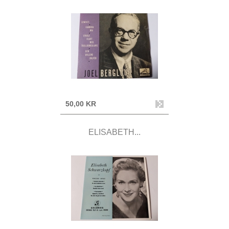
50,00 KR
ELISABETH...