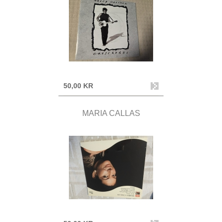
50,00 KR
MARIA CALLAS