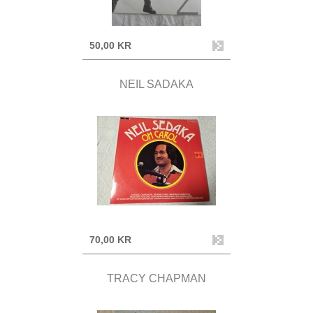
50,00 KR
NEIL SADAKA
70,00 KR
TRACY CHAPMAN