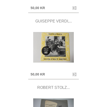
50,00 KR
GUISEPPE VERDI,...
50,00 KR
ROBERT STOLZ...