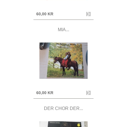
60,00 KR
MIA...
60,00 KR
DER CHOR DER...