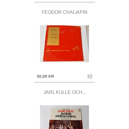
FEODOR CHALIAPIN
50,00 KR
JARL KULLE OCH...