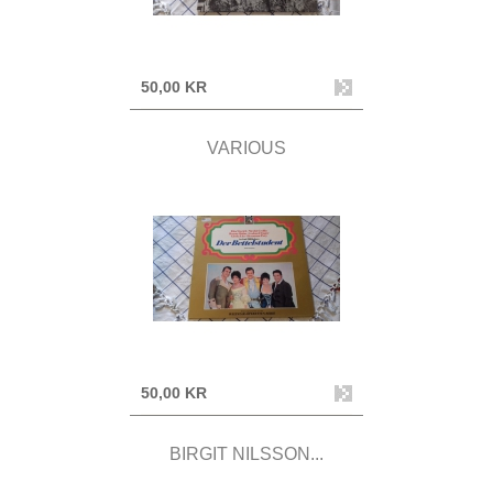
50,00 KR
VARIOUS
50,00 KR
BIRGIT NILSSON...