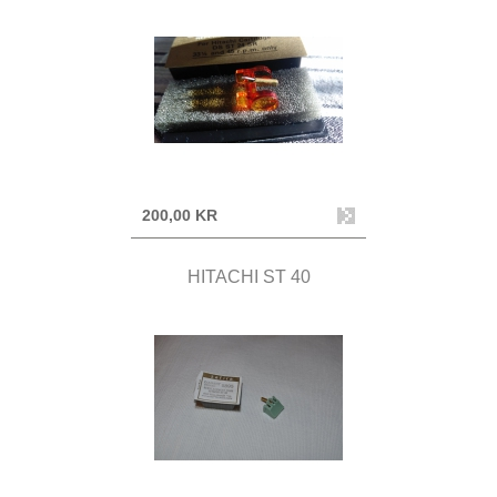
200,00 KR
HITACHI ST 40