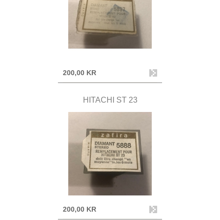
200,00 KR
HITACHI ST 23
200,00 KR