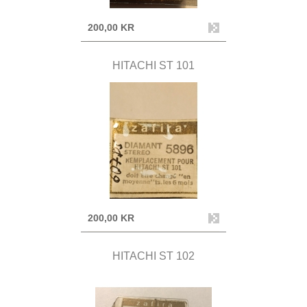
200,00 KR
HITACHI ST 101
200,00 KR
HITACHI ST 102