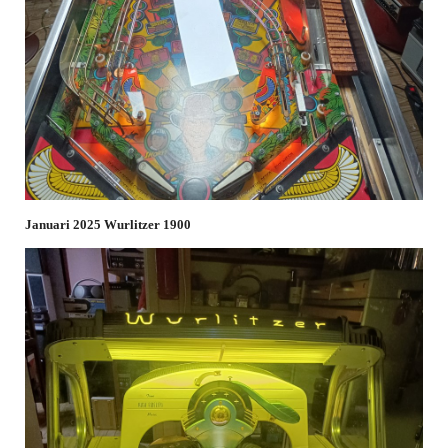
Januari 2025 Wurlitzer 1900