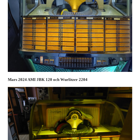
Mars 2024 AMI JBK 120 och Wurlitzer 2204