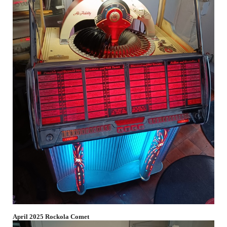
April 2025 Rockola Comet