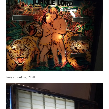
Jungle Lord maj 2020