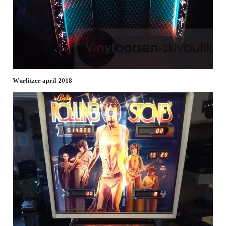
Wurlitzer april 2018