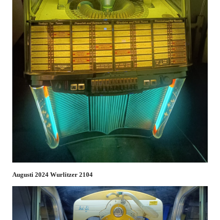
Augusti 2024 Wurlitzer 2104