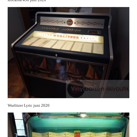
Wurlitzer Lyric juni 2020