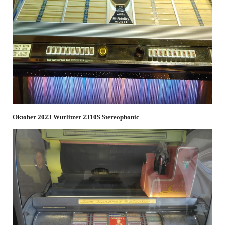
Oktober 2023 Wurlitzer 2310S Stereophonic