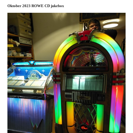
Oktober 2023 ROWE CD jukebox