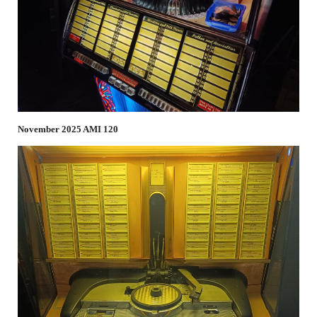
November 2025 AMI 120