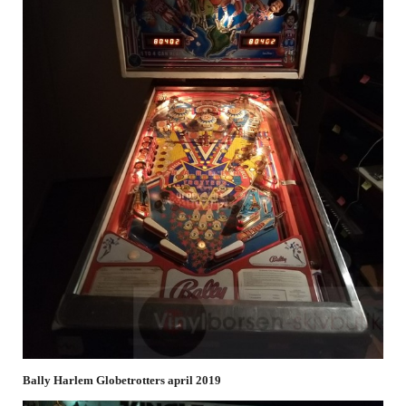
Bally Harlem Globetrotters april 2019