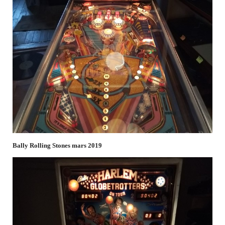
Bally Rolling Stones mars 2019