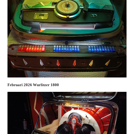
Februari 2026 Wurlitzer 1800