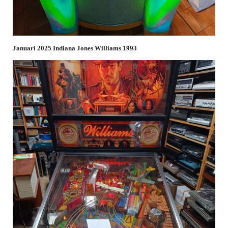
Januari 2025 Indiana Jones Williams 1993