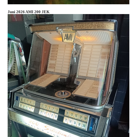
Juni 2026 AMI 200 JEK