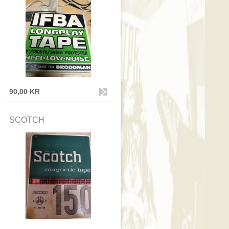
90,00 KR
SCOTCH