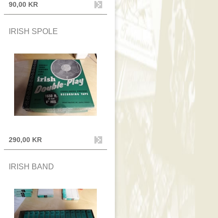
90,00 KR
IRISH SPOLE
290,00 KR
IRISH BAND