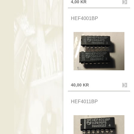
4,00 KR
HEF4001BP
40,00 KR
HEF4011BP