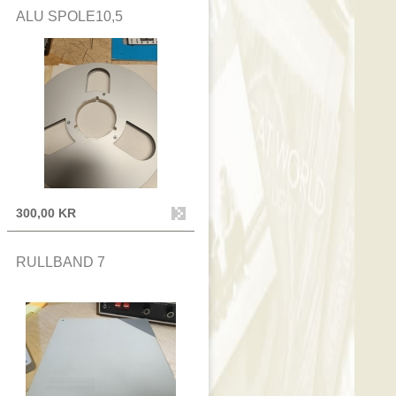
ALU SPOLE10,5
300,00 KR
RULLBAND 7