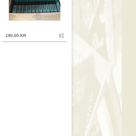
190,00 KR