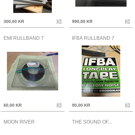
300,00 KR
990,00 KR
EMI RULLBAND 7
IFBA RULLBAND 7
60,00 KR
90,00 KR
MOON RIVER
THE SOUND OF...