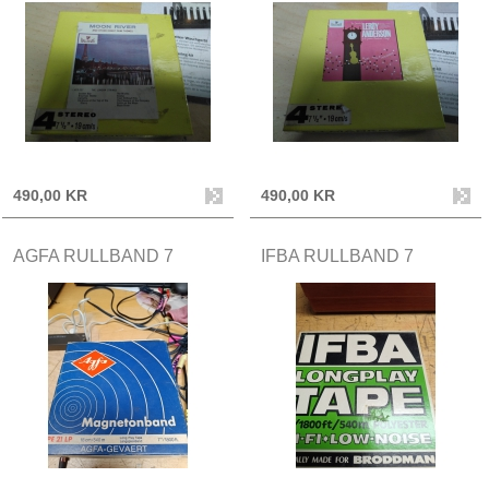
490,00 KR
490,00 KR
AGFA RULLBAND 7
IFBA RULLBAND 7