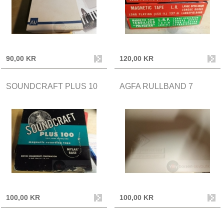
90,00 KR
120,00 KR
SOUNDCRAFT PLUS 10
AGFA RULLBAND 7
100,00 KR
100,00 KR