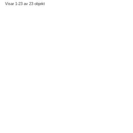
Visar 1-23 av 23 objekt