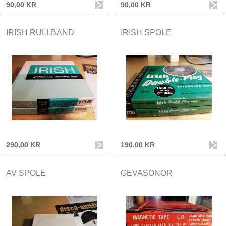
90,00 KR
90,00 KR
IRISH RULLBAND
IRISH SPOLE
290,00 KR
190,00 KR
AV SPOLE
GEVASONOR