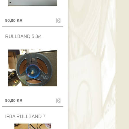
90,00 KR
RULLBAND 5 3/4
90,00 KR
IFBA RULLBAND 7