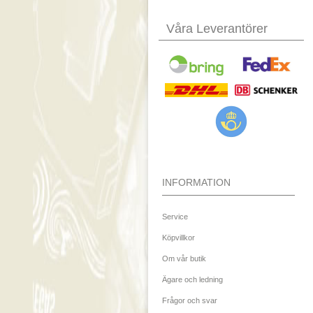
Våra Leverantörer
INFORMATION
Service
Köpvillkor
Om vår butik
Ägare och ledning
Frågor och svar