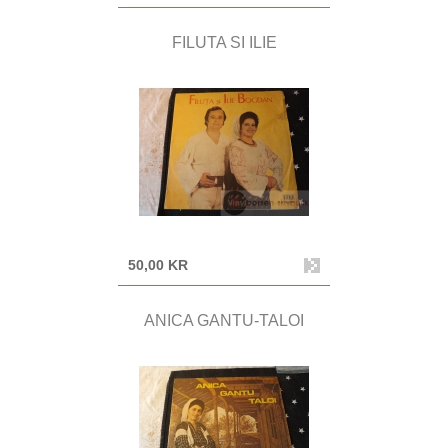
FILUTA SI ILIE
50,00 KR
ANICA GANTU-TALOI