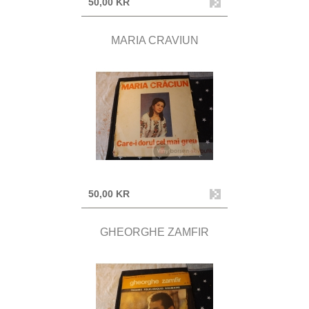
50,00 KR
MARIA CRAVIUN
50,00 KR
GHEORGHE ZAMFIR