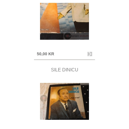
50,00 KR
SILE DINICU