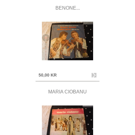
BENONE...
50,00 KR
MARIA CIOBANU