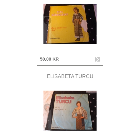
50,00 KR
ELISABETA TURCU