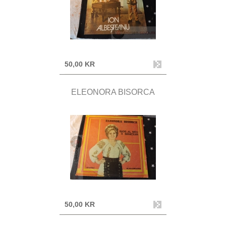
50,00 KR
ELEONORA BISORCA
50,00 KR