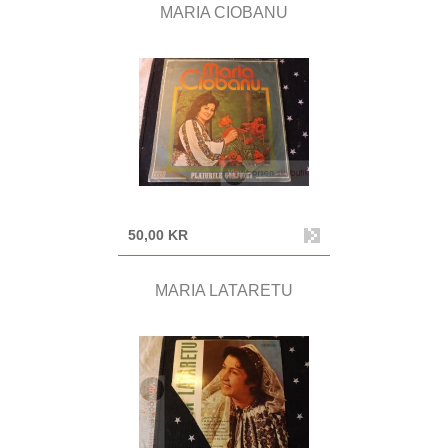
MARIA CIOBANU
50,00 KR
MARIA LATARETU