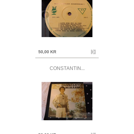
50,00 KR
CONSTANTIN...