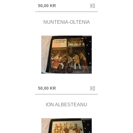
50,00 KR
NUNTENIA-OLTENIA
50,00 KR
ION ALBESTEANU