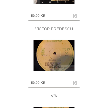
50,00 KR
VICTOR PREDESCU
50,00 KR
V/A