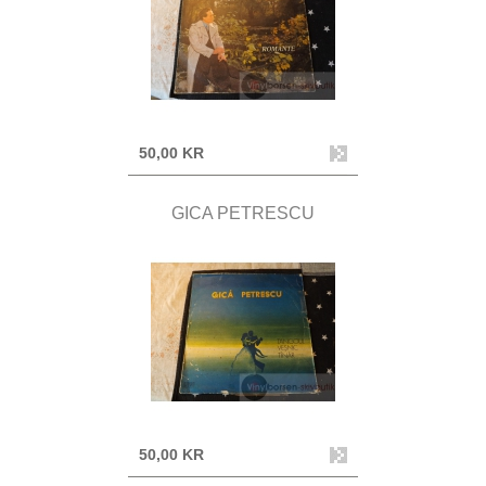
50,00 KR
GICA PETRESCU
50,00 KR