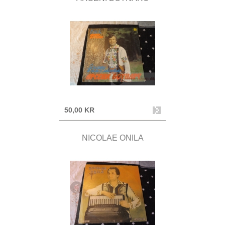
50,00 KR
NICOLAE ONILA