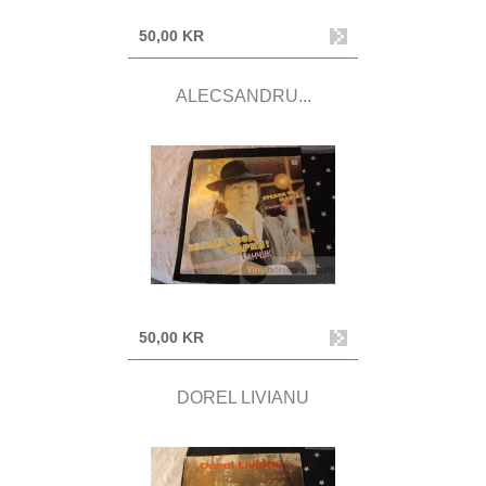
50,00 KR
ALECSANDRU...
50,00 KR
DOREL LIVIANU