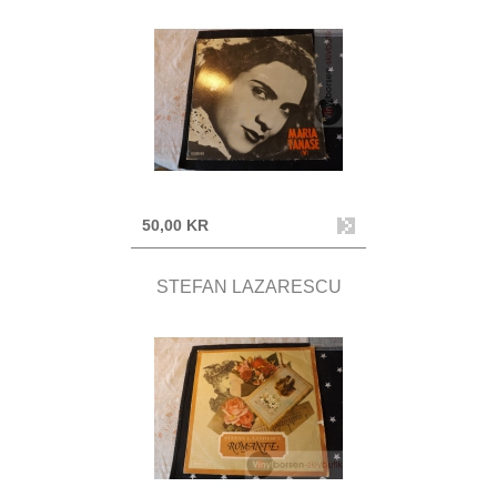
50,00 KR
STEFAN LAZARESCU