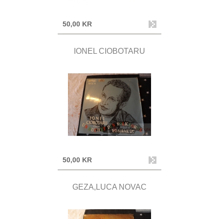
50,00 KR
IONEL CIOBOTARU
50,00 KR
GEZA,LUCA NOVAC