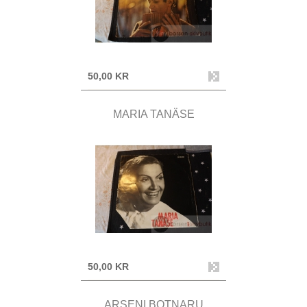
50,00 KR
MARIA TANÄSE
50,00 KR
ARSENI BOTNARU