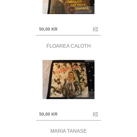
50,00 KR
FLOAREA CALOTH
50,00 KR
MARIA TANASE