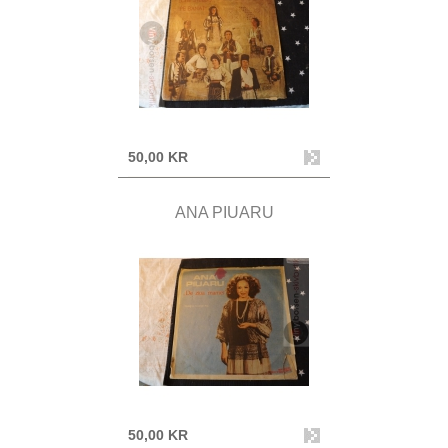
50,00 KR
ANA PIUARU
50,00 KR