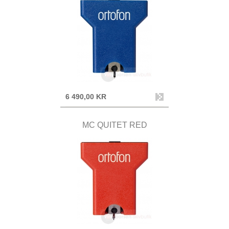
6 490,00 KR
MC QUITET RED