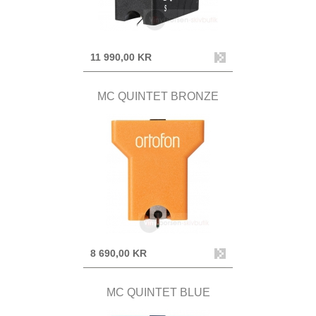
11 990,00 KR
MC QUINTET BRONZE
8 690,00 KR
MC QUINTET BLUE