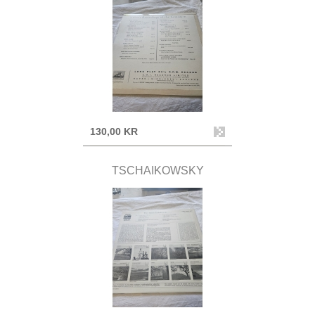
130,00 KR
TSCHAIKOWSKY