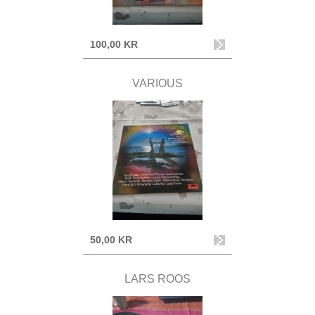
100,00 KR
VARIOUS
50,00 KR
LARS ROOS