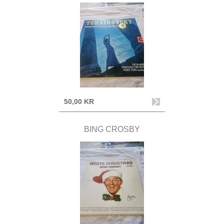
50,00 KR
BING CROSBY