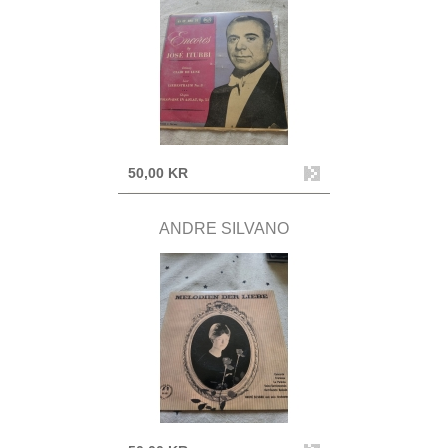
50,00 KR
ANDRE SILVANO