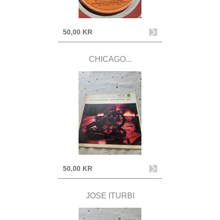
50,00 KR
CHICAGO...
50,00 KR
JOSE ITURBI