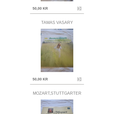
50,00 KR
TAMAS VASARY
50,00 KR
MOZART,STUTTGARTER