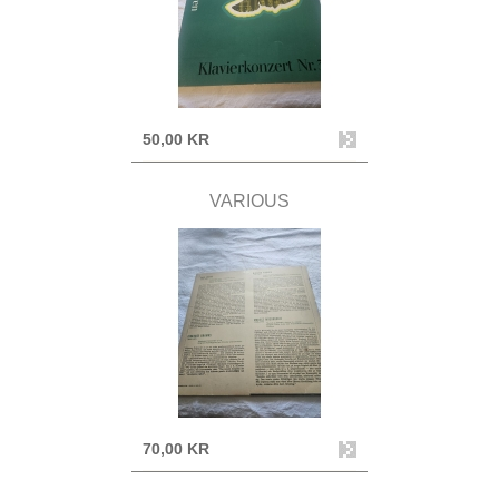
50,00 KR
VARIOUS
70,00 KR