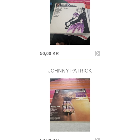
50,00 KR
JOHNNY PATRICK