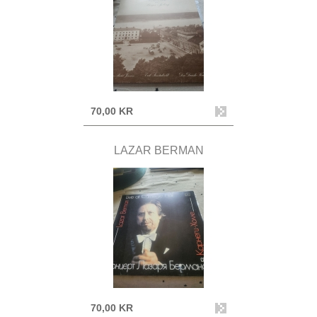
70,00 KR
LAZAR BERMAN
70,00 KR