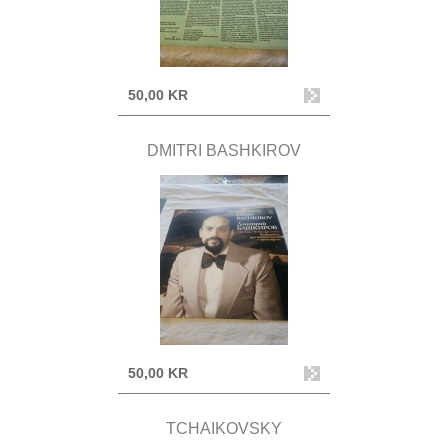
50,00 KR
DMITRI BASHKIROV
50,00 KR
TCHAIKOVSKY