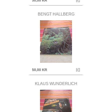
50,00 KR
BENGT HALLBERG
50,00 KR
KLAUS WUNDERLICH