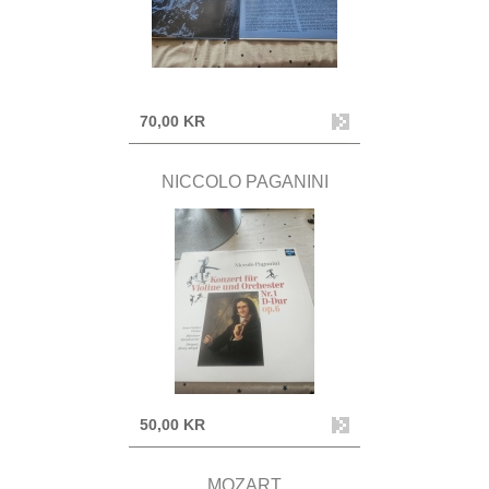
70,00 KR
NICCOLO PAGANINI
50,00 KR
MOZART