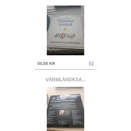
50,00 KR
VÄRMLÄNDKSA...