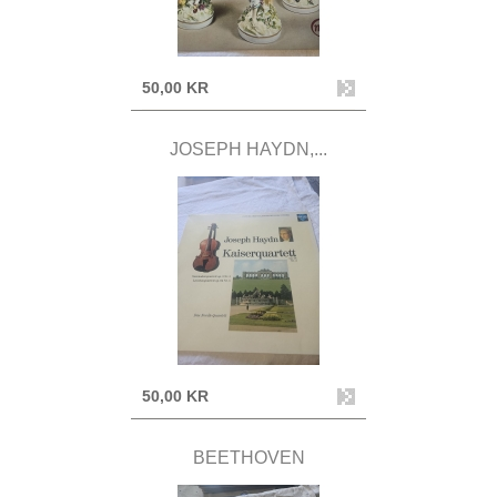
50,00 KR
JOSEPH HAYDN,...
50,00 KR
BEETHOVEN