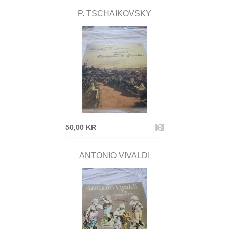
P. TSCHAIKOVSKY
50,00 KR
ANTONIO VIVALDI