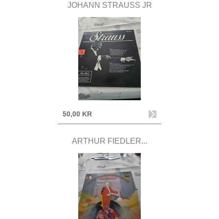
JOHANN STRAUSS JR
50,00 KR
ARTHUR FIEDLER...