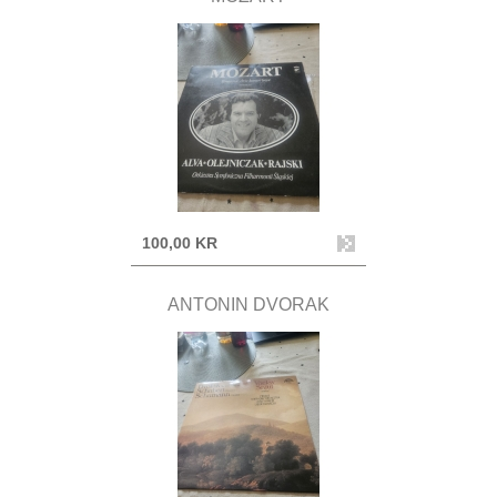
100,00 KR
ANTONIN DVORAK