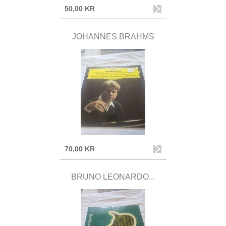
50,00 KR
JOHANNES BRAHMS
70,00 KR
BRUNO LEONARDO...