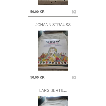
50,00 KR
JOHANN STRAUSS
50,00 KR
LARS BERTIL...