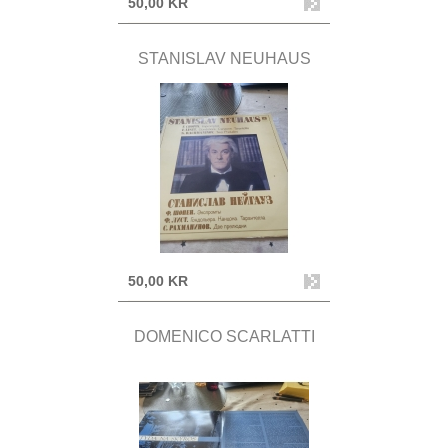
50,00 KR
STANISLAV NEUHAUS
50,00 KR
DOMENICO SCARLATTI