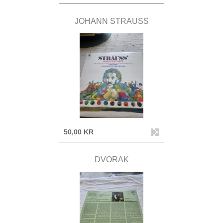
JOHANN STRAUSS
50,00 KR
DVORAK