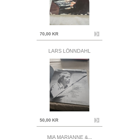
70,00 KR
LARS LÖNNDAHL
50,00 KR
MIA MARIANNE &...