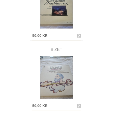
50,00 KR
BIZET
50,00 KR