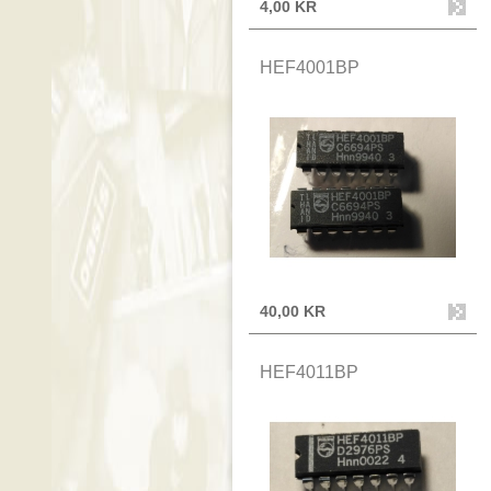
4,00 KR
HEF4001BP
40,00 KR
HEF4011BP