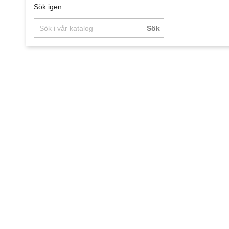
Sök igen
Sök