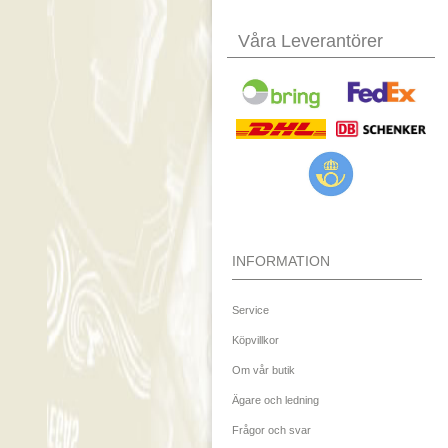
Våra Leverantörer
INFORMATION
Service
Köpvillkor
Om vår butik
Ägare och ledning
Frågor och svar