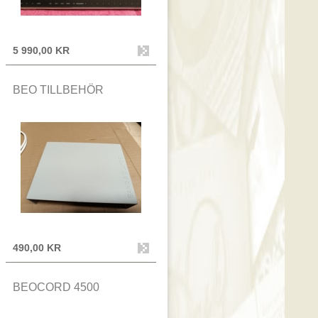
5 990,00 KR
BEO TILLBEHÖR
490,00 KR
BEOCORD 4500