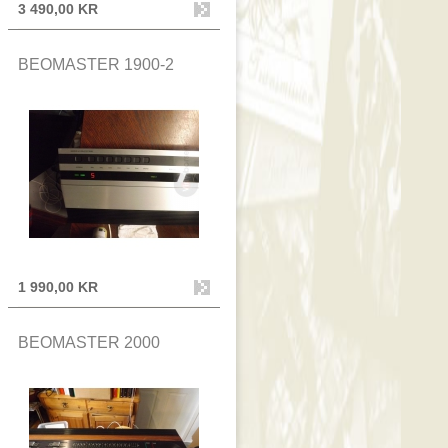
3 490,00 KR
BEOMASTER 1900-2
1 990,00 KR
BEOMASTER 2000