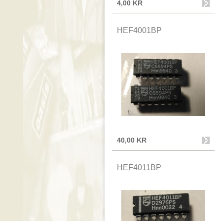
4,00 KR
HEF4001BP
40,00 KR
HEF4011BP