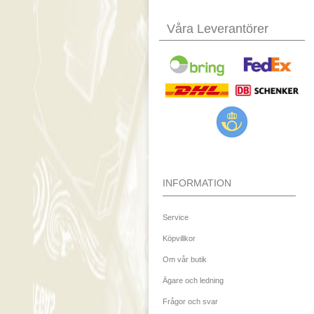
Våra Leverantörer
INFORMATION
Service
Köpvillkor
Om vår butik
Ägare och ledning
Frågor och svar