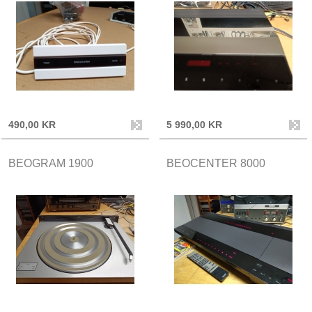
490,00 KR
5 990,00 KR
BEOGRAM 1900
BEOCENTER 8000