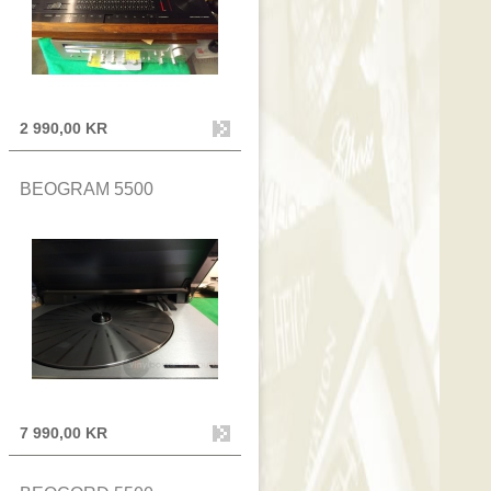
2 990,00 KR
BEOGRAM 5500
7 990,00 KR