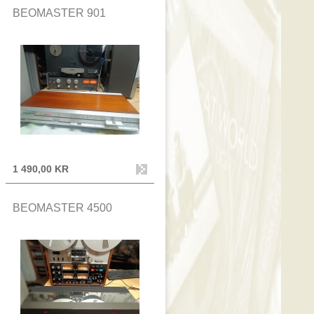
BEOMASTER 901
1 490,00 KR
BEOMASTER 4500