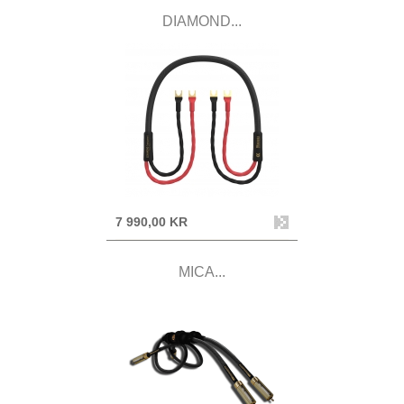
DIAMOND...
7 990,00 KR
MICA...