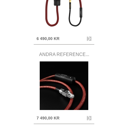
6 490,00 KR
ANDRA REFERENCE...
7 490,00 KR