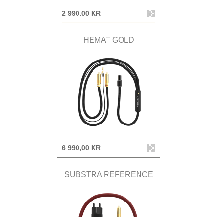
2 990,00 KR
HEMAT GOLD
6 990,00 KR
SUBSTRA REFERENCE