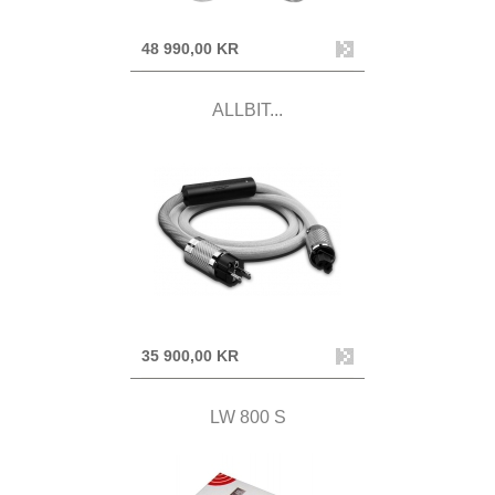
48 990,00 KR
ALLBIT...
35 900,00 KR
LW 800 S