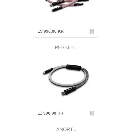
15 990,00 KR
PEBBLE...
11 990,00 KR
ANORT...