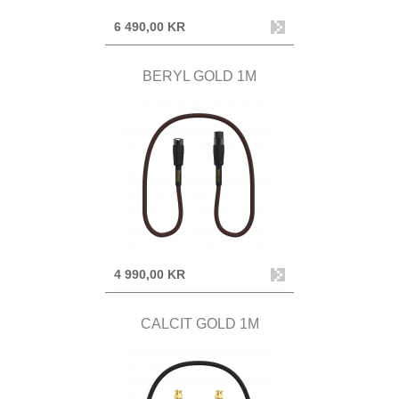
6 490,00 KR
BERYL GOLD 1M
4 990,00 KR
CALCIT GOLD 1M