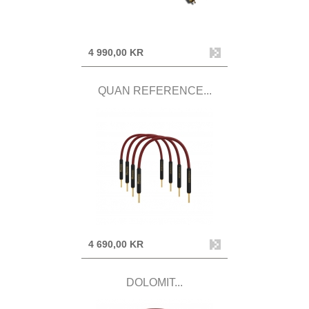
4 990,00 KR
QUAN REFERENCE...
4 690,00 KR
DOLOMIT...