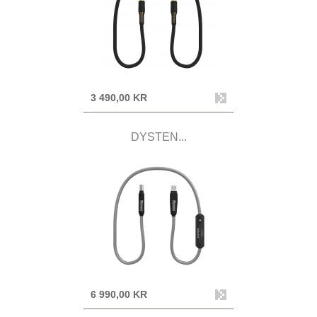
3 490,00 KR
DYSTEN...
6 990,00 KR