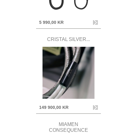
5 990,00 KR
CRISTAL SILVER...
149 900,00 KR
MIAMEN
CONSEQUENCE