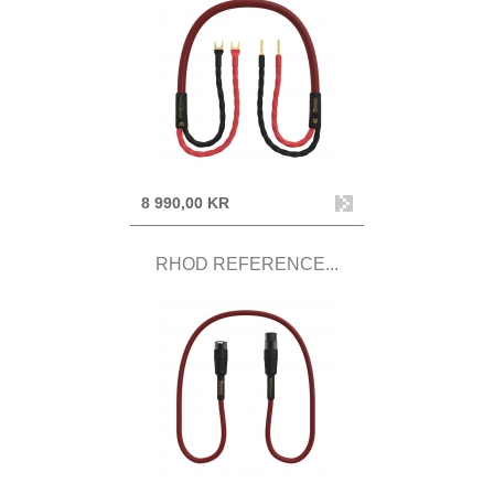
8 990,00 KR
RHOD REFERENCE...