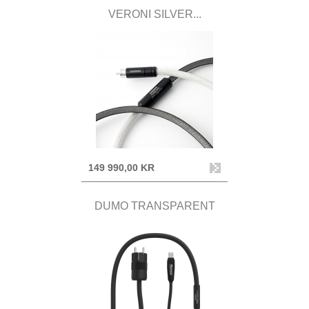
VERONI SILVER...
149 990,00 KR
DUMO TRANSPARENT