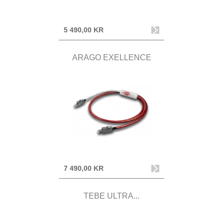
5 490,00 KR
ARAGO EXELLENCE
7 490,00 KR
TEBE ULTRA...