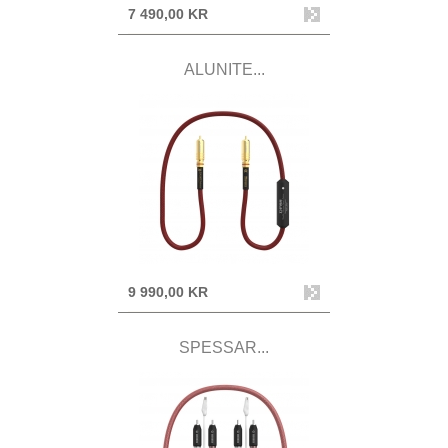
7 490,00 KR
ALUNITE...
9 990,00 KR
SPESSAR...