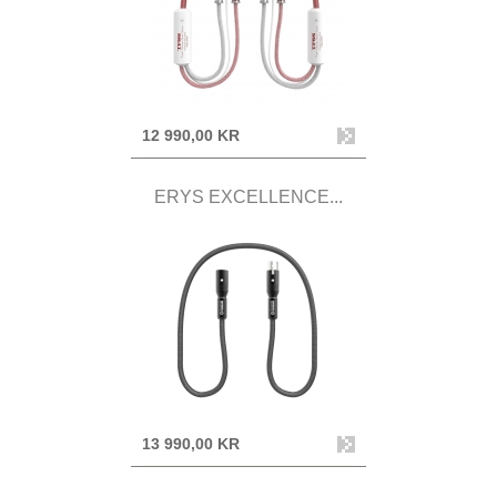
12 990,00 KR
ERYS EXCELLENCE...
13 990,00 KR