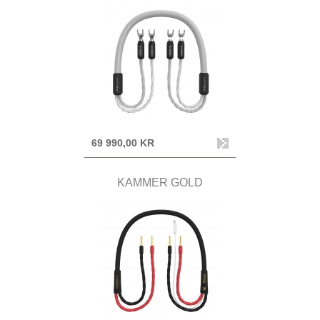
69 990,00 KR
KAMMER GOLD