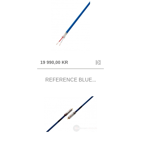
19 990,00 KR
REFERENCE BLUE...