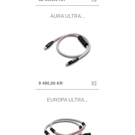
AURA ULTRA...
9 490,00 KR
EUROPA ULTRA...