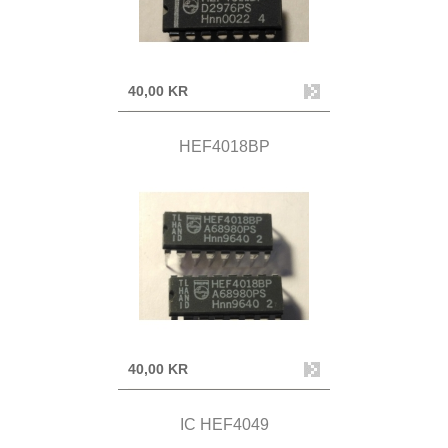
40,00 KR
HEF4018BP
40,00 KR
IC HEF4049