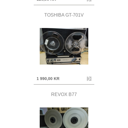
TOSHIBA GT-701V
1 990,00 KR
REVOX B77