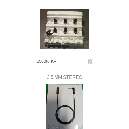
150,00 KR
3,5 MM STEREO