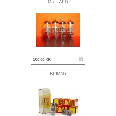
MULLARD
100,00 KR
BRIMAR