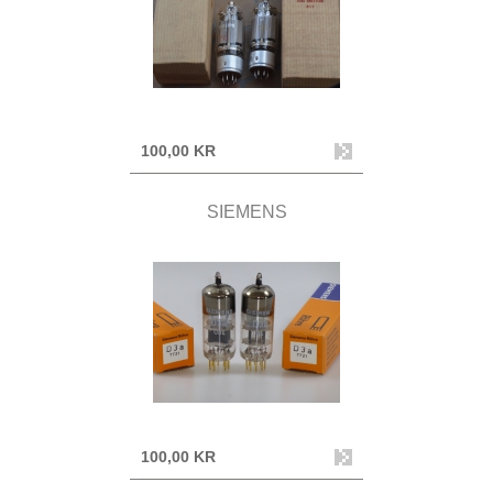
100,00 KR
SIEMENS
100,00 KR