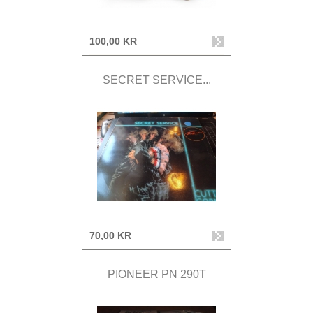
100,00 KR
SECRET SERVICE...
70,00 KR
PIONEER PN 290T