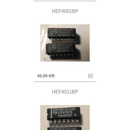
HEF4001BP
40,00 KR
HEF4011BP