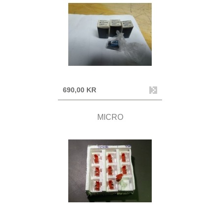
690,00 KR
MICRO