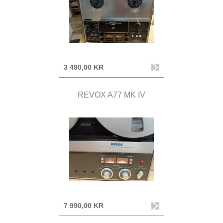
3 490,00 KR
REVOX A77 MK IV
7 990,00 KR