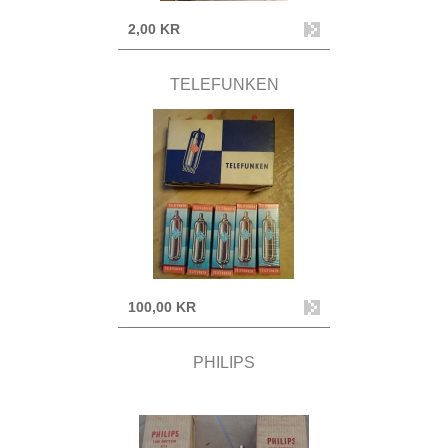
2,00 KR
TELEFUNKEN
100,00 KR
PHILIPS