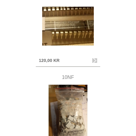
120,00 KR
10NF