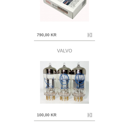
790,00 KR
VALVO
100,00 KR