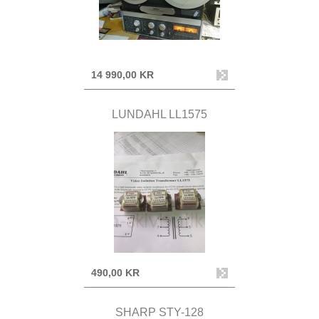
14 990,00 KR
LUNDAHL LL1575
490,00 KR
SHARP STY-128