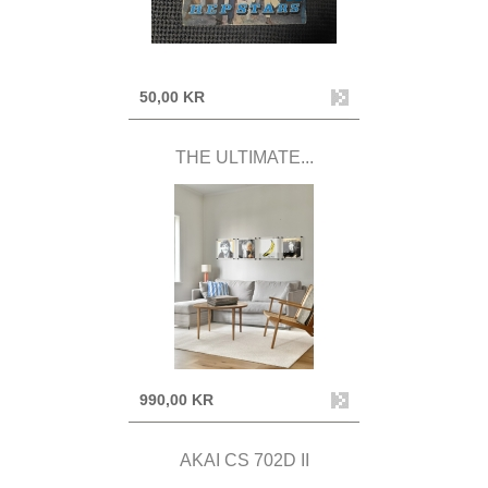
50,00 KR
THE ULTIMATE...
990,00 KR
AKAI CS 702D II