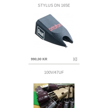
STYLUS DN 165E
990,00 KR
100V/47UF