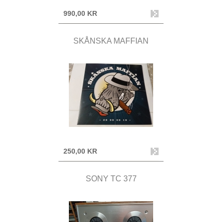
990,00 KR
SKÅNSKA MAFFIAN
250,00 KR
SONY TC 377