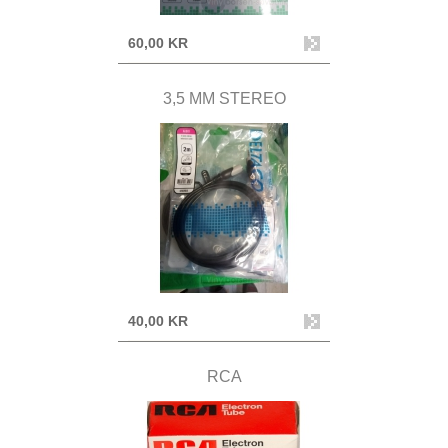
60,00 KR
3,5 MM STEREO
40,00 KR
RCA