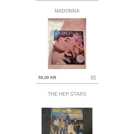
MADONNA
50,00 KR
THE HEP STARS