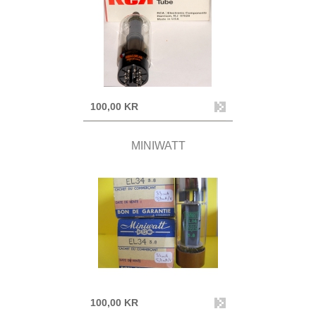
100,00 KR
MINIWATT
100,00 KR