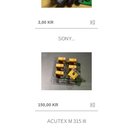
3,00 KR
SONY...
150,00 KR
ACUTEX M 315 III